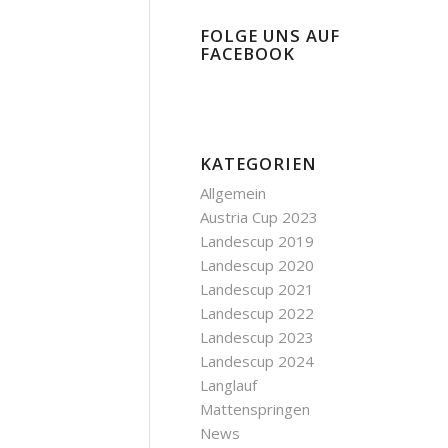
FOLGE UNS AUF
FACEBOOK
KATEGORIEN
Allgemein
Austria Cup 2023
Landescup 2019
Landescup 2020
Landescup 2021
Landescup 2022
Landescup 2023
Landescup 2024
Langlauf
Mattenspringen
News