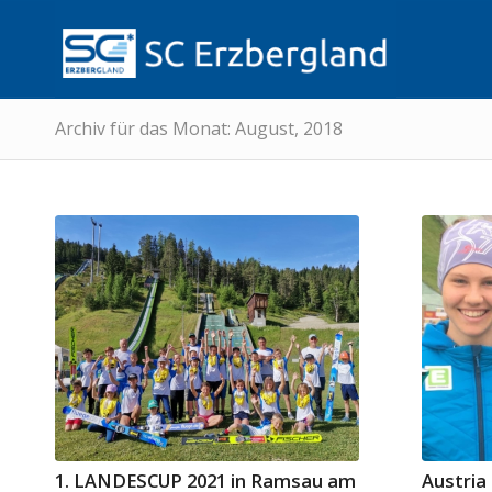
Archiv für das Monat: August, 2018
1. LANDESCUP 2021 in Ramsau am
Austria