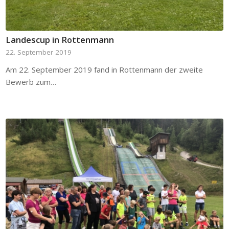
Landescup in Rottenmann
22. September 2019
Am 22. September 2019 fand in Rottenmann der zweite
Bewerb zum…