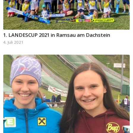
1. LANDESCUP 2021 in Ramsau am Dachstein
4. Juli 2021