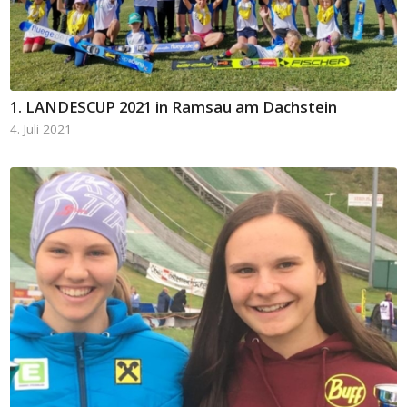
1. LANDESCUP 2021 in Ramsau am Dachstein
4. Juli 2021