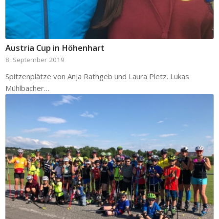
Austria Cup in Höhenhart
8. September 2019
Spitzenplätze von Anja Rathgeb und Laura Pletz. Lukas
Mühlbacher…