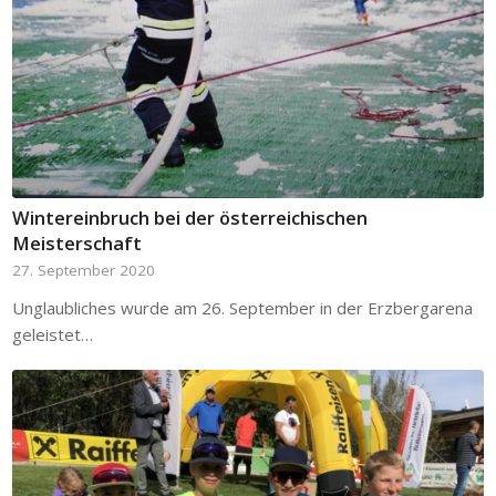
Wintereinbruch bei der österreichischen
Meisterschaft
27. September 2020
Unglaubliches wurde am 26. September in der Erzbergarena
geleistet…