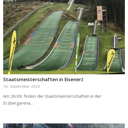
Staatsmeisterschaften in Eisenerz
14. September 2020
Am 26.09. finden die Staatsmeisterschaften in der
Erzbergarena…