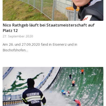
Nico Rathgeb läuft bei Staatsmeisterschaft auf
Platz 12
27. September 2020
Am 26. und 27.09.2020 fand in Eisenerz und in
Bischofshofen…