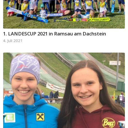
1. LANDESCUP 2021 in Ramsau am Dachstein
4. Juli 2021