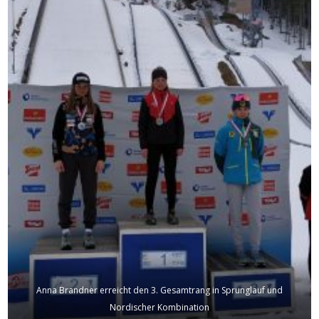
Anna Brandner erreicht den 3. Gesamtrang in Sprunglauf und
Nordischer Kombination