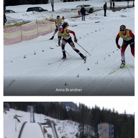
Anna Brandner