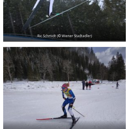
Ric Schmidt (© Wiener Stadtadler)