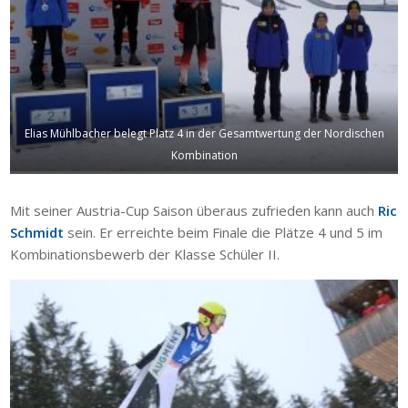
Elias Mühlbacher belegt Platz 4 in der Gesamtwertung der Nordischen
Kombination
Mit seiner Austria-Cup Saison überaus zufrieden kann auch
Ric
Schmidt
sein. Er erreichte beim Finale die Plätze 4 und 5 im
Kombinationsbewerb der Klasse Schüler II.