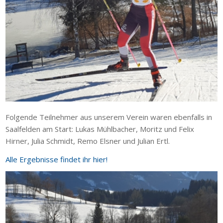
Folgende Teilnehmer aus unserem Verein waren ebenfalls in
Saalfelden am Start: Lukas Mühlbacher, Moritz und Felix
Hirner, Julia Schmidt, Remo Elsner und Julian Ertl.
Alle Ergebnisse findet ihr hier!