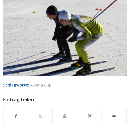
Schlagworte:
Austria Cup
Eintrag teilen