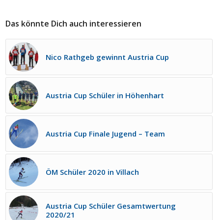
Das könnte Dich auch interessieren
Nico Rathgeb gewinnt Austria Cup
Austria Cup Schüler in Höhenhart
Austria Cup Finale Jugend – Team
ÖM Schüler 2020 in Villach
Austria Cup Schüler Gesamtwertung
2020/21