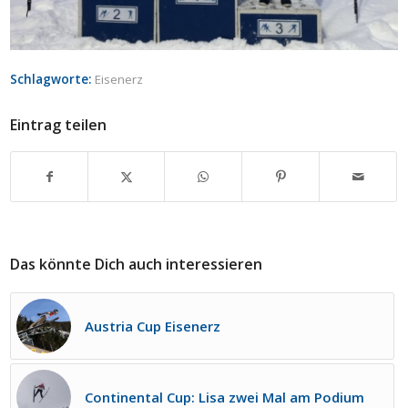
Schlagworte:
Eisenerz
Eintrag teilen
Das könnte Dich auch interessieren
Austria Cup Eisenerz
Continental Cup: Lisa zwei Mal am Podium