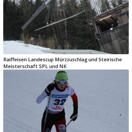
Raiffeisen Landescup Mürzzuschlag und Steirische
Meisterschaft SPL und NK