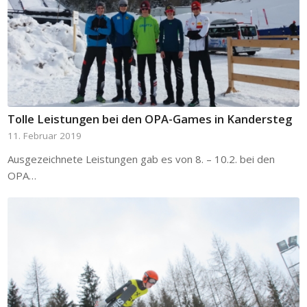
Tolle Leistungen bei den OPA-Games in Kandersteg
11. Februar 2019
Ausgezeichnete Leistungen gab es von 8. – 10.2. bei den
OPA…