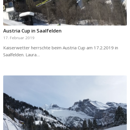
Austria Cup in Saalfelden
17. Februar 2019
Kaiserwetter herrschte beim Austria Cup am 17.2.2019 in
Saalfelden. Laura…