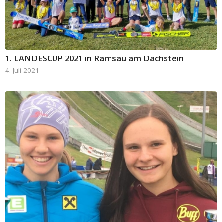
1. LANDESCUP 2021 in Ramsau am Dachstein
4. Juli 2021