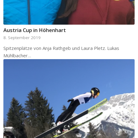
Austria Cup in Höhenhart
8. September 2019
Spitzenplätze von Anja Rathgeb und Laura Pletz. Lukas
Mühlbacher…