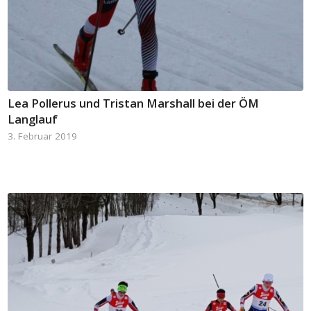
Lea Pollerus und Tristan Marshall bei der ÖM
Langlauf
3. Februar 2019