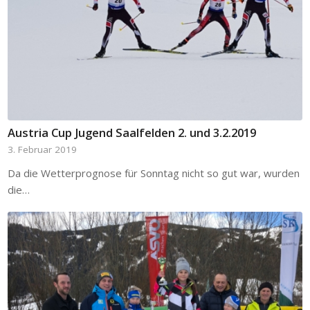
Austria Cup Jugend Saalfelden 2. und 3.2.2019
3. Februar 2019
Da die Wetterprognose für Sonntag nicht so gut war, wurden
die…