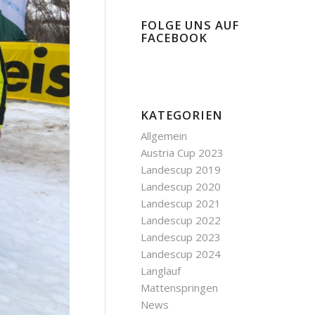
FOLGE UNS AUF
FACEBOOK
KATEGORIEN
Allgemein
Austria Cup 2023
Landescup 2019
Landescup 2020
Landescup 2021
Landescup 2022
Landescup 2023
Landescup 2024
Langlauf
Mattenspringen
News