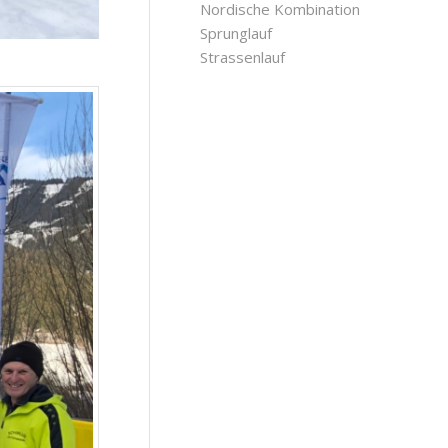
Nordische Kombination
Sprunglauf
Strassenlauf