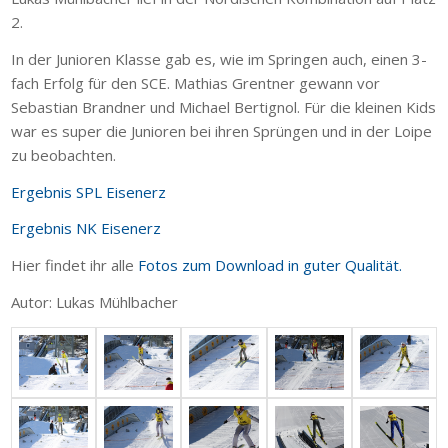
2.
In der Junioren Klasse gab es, wie im Springen auch, einen 3-
fach Erfolg für den SCE. Mathias Grentner gewann vor
Sebastian Brandner und Michael Bertignol. Für die kleinen Kids
war es super die Junioren bei ihren Sprüngen und in der Loipe
zu beobachten.
Ergebnis SPL Eisenerz
Ergebnis NK Eisenerz
Hier findet ihr alle
Fotos zum Download in guter Qualität.
Autor: Lukas Mühlbacher