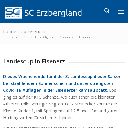
Landescup Eisenerz
Du bist hier:
Startseite
/
Allgemein
/
Landescup Eisenerz
Landescup in Eisenerz
Dieses Wochenende fand der 3. Landescup dieser Saison
bei strahlendem Sonnenschein und unter strengsten
Covid-19 Auflagen in der Eisenerzer Ramsau statt.
Los
ging es auf der K15 Schanze, wo auch schon die kleinsten
Athleten tolle Sprünge zeigten. Felix Steinecker konnte die
Klasse Kinder 1, mit Sprüngen auf 12,5 und 13m und guten
Haltungsnoten für sich entscheiden.