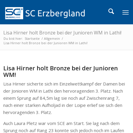
Lisa Hirner holt Bronze bei der Junioren WM in Lathi!
Du bist hier:
Startseite
/
Allgemein
/
Lisa Hirner holt Bronze bei der Junioren WM in Lathi!
Lisa Hirner holt Bronze bei der Junioren
WM!
Lisa Hirner sicherte sich im Einzelwettkampf der Damen bei
der Jonioren WM in Lathi den hervoragenden 3. Platz. Nach
einem Sprung auf 84,5m lag sie noch auf Zwischenrang 7,
nach einer starken Aufholjad in der Loipe erlief sie sich den
hervoragenden 3. Platz.
Auch Laura Pletz war vom SCE am Start. Sie lag nach dem
Sprung noch auf Rang 23 konnte sich jedoch noch im Laufen