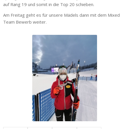
auf Rang 19 und somit in die Top 20 schieben.
Am Freitag geht es für unsere Mädels dann mit dem Mixed
Team Bewerb weiter.