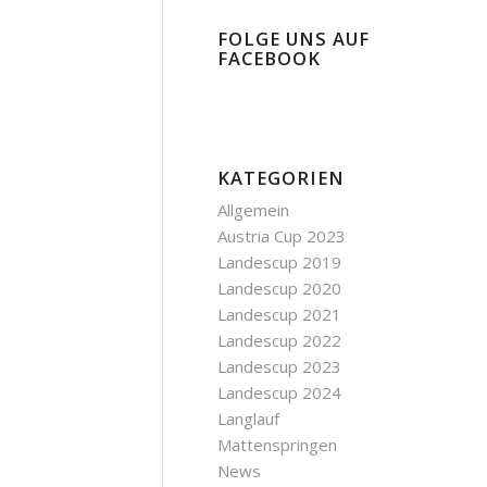
FOLGE UNS AUF
FACEBOOK
KATEGORIEN
Allgemein
Austria Cup 2023
Landescup 2019
Landescup 2020
Landescup 2021
Landescup 2022
Landescup 2023
Landescup 2024
Langlauf
Mattenspringen
News