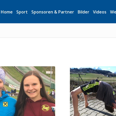
Home
Sport
Sponsoren & Partner
Bilder
Videos
We