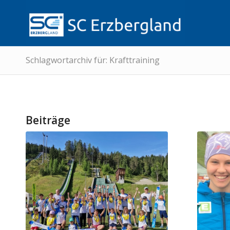
Schlagwortarchiv für: Krafttraining
Beiträge