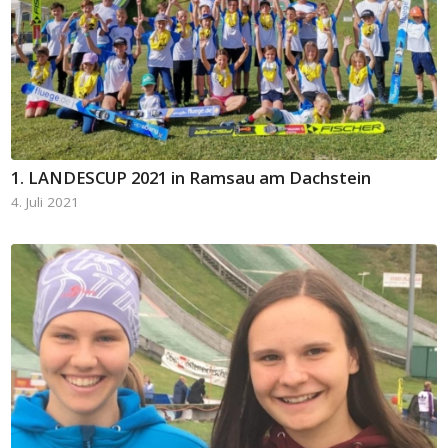
1. LANDESCUP 2021 in Ramsau am Dachstein
4. Juli 2021