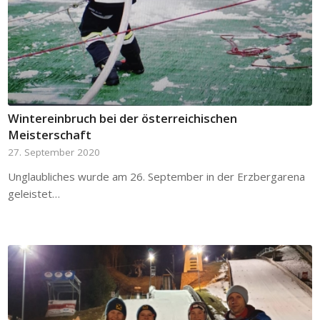
Wintereinbruch bei der österreichischen
Meisterschaft
27. September 2020
Unglaubliches wurde am 26. September in der Erzbergarena
geleistet…