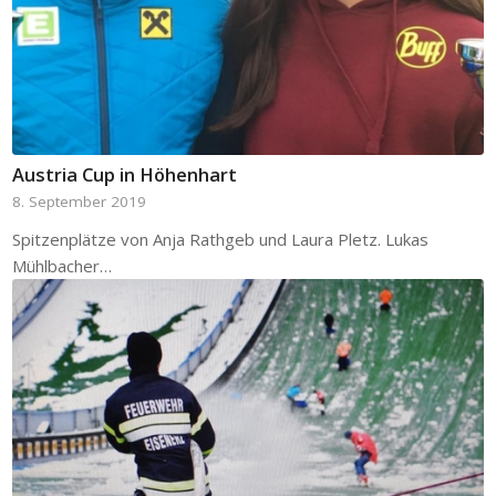
Austria Cup in Höhenhart
8. September 2019
Spitzenplätze von Anja Rathgeb und Laura Pletz. Lukas
Mühlbacher…