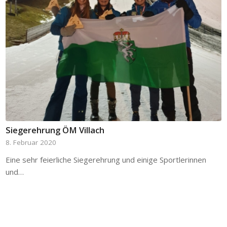
Siegerehrung ÖM Villach
8. Februar 2020
Eine sehr feierliche Siegerehrung und einige Sportlerinnen
und…