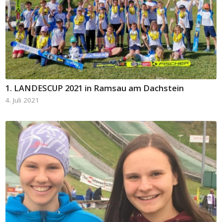
1. LANDESCUP 2021 in Ramsau am Dachstein
4. Juli 2021