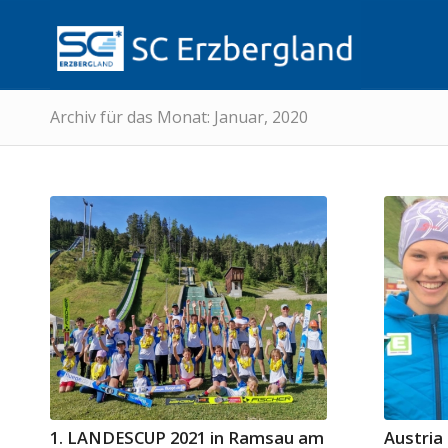
Archiv für das Monat: Januar, 2020
1. LANDESCUP 2021 in Ramsau am
Austria