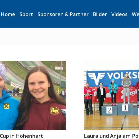
Home
Sport
Sponsoren & Partner
Bilder
Videos
We
 Cup in Höhenhart
Laura und Anja am Po