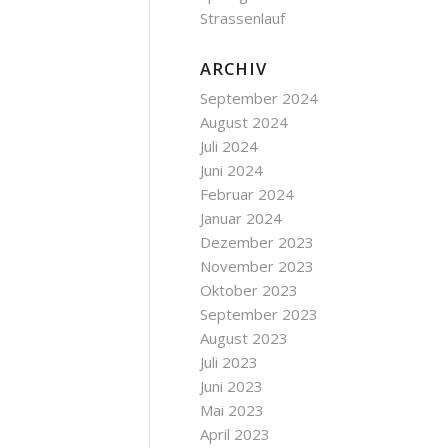
Strassenlauf
ARCHIV
September 2024
August 2024
Juli 2024
Juni 2024
Februar 2024
Januar 2024
Dezember 2023
November 2023
Oktober 2023
September 2023
August 2023
Juli 2023
Juni 2023
Mai 2023
April 2023