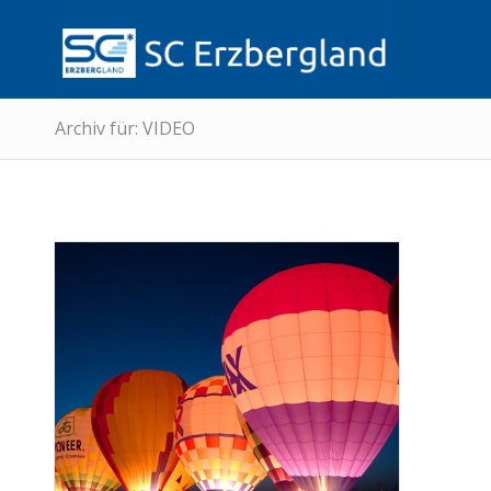
Archiv für: VIDEO