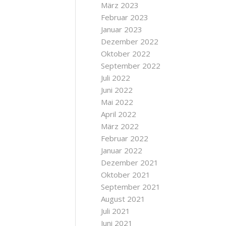
März 2023
Februar 2023
Januar 2023
Dezember 2022
Oktober 2022
September 2022
Juli 2022
Juni 2022
Mai 2022
April 2022
März 2022
Februar 2022
Januar 2022
Dezember 2021
Oktober 2021
September 2021
August 2021
Juli 2021
Juni 2021