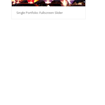
Single Portfolio: Fullscreen Slider