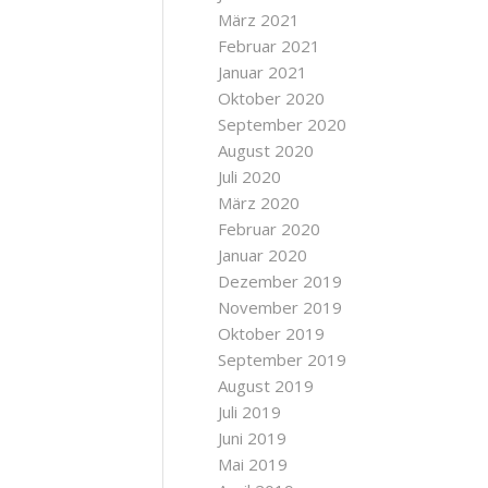
März 2021
Februar 2021
Januar 2021
Oktober 2020
September 2020
August 2020
Juli 2020
März 2020
Februar 2020
Januar 2020
Dezember 2019
November 2019
Oktober 2019
September 2019
August 2019
Juli 2019
Juni 2019
Mai 2019