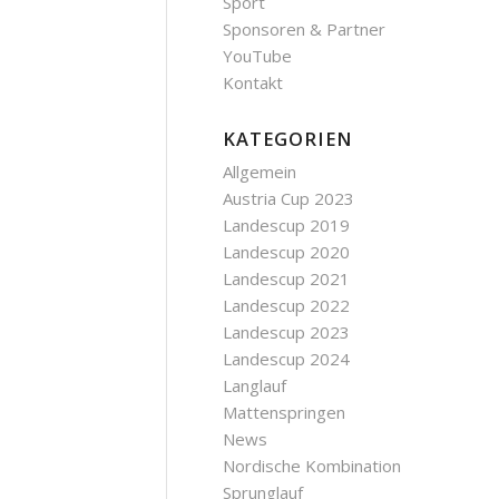
Sport
Sponsoren & Partner
YouTube
Kontakt
KATEGORIEN
Allgemein
Austria Cup 2023
Landescup 2019
Landescup 2020
Landescup 2021
Landescup 2022
Landescup 2023
Landescup 2024
Langlauf
Mattenspringen
News
Nordische Kombination
Sprunglauf