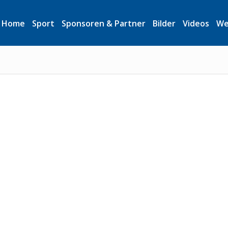
Home
Sport
Sponsoren & Partner
Bilder
Videos
We